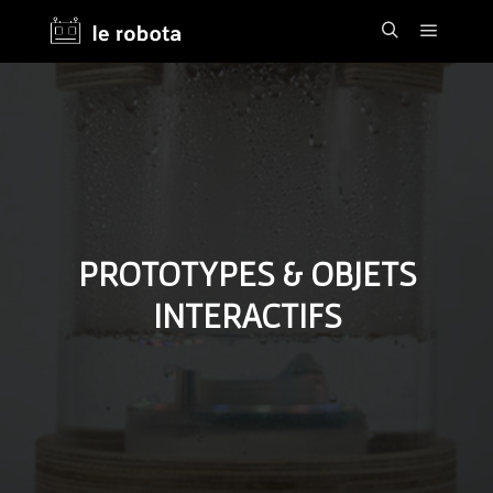
PROTOTYPES & OBJETS
INTERACTIFS