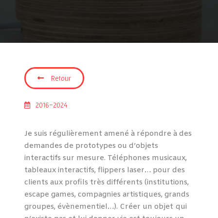
Retour
2016-2024
Je suis régulièrement amené à répondre à des
demandes de prototypes ou d’objets
interactifs sur mesure. Téléphones musicaux,
tableaux interactifs, flippers laser… pour des
clients aux profils très différents (institutions,
escape games, compagnies artistiques, grands
groupes, évènementiel…). Créer un objet qui