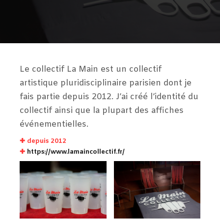
Le collectif La Main est un collectif
artistique pluridisciplinaire parisien dont je
fais partie depuis 2012. J’ai créé l’identité du
collectif ainsi que la plupart des affiches
événementielles.
✚ depuis 2012
✚
https://www.lamaincollectif.fr/