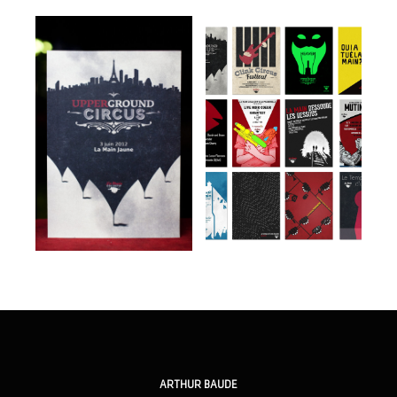
ARTHUR BAUDE