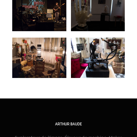
ARTHUR BAUDE